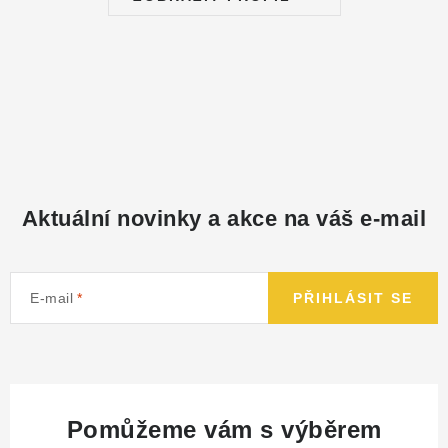
Aktuální novinky a akce na váš e-mail
E-mail
PŘIHLÁSIT SE
Pomůžeme vám s výběrem