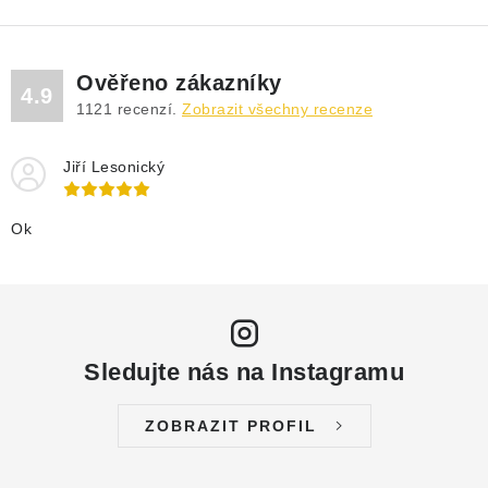
Ověřeno zákazníky
4.9
1121
recenzí.
Zobrazit všechny recenze
Jiří Lesonický
Ok
Sledujte nás na Instagramu
ZOBRAZIT PROFIL