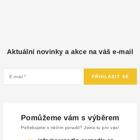
Aktuální novinky a akce na váš e-mail
E-mail
PŘIHLÁSIT SE
Pomůžeme vám s výběrem
Potřebujete s něčím poradit? Jsme tu pro vás!