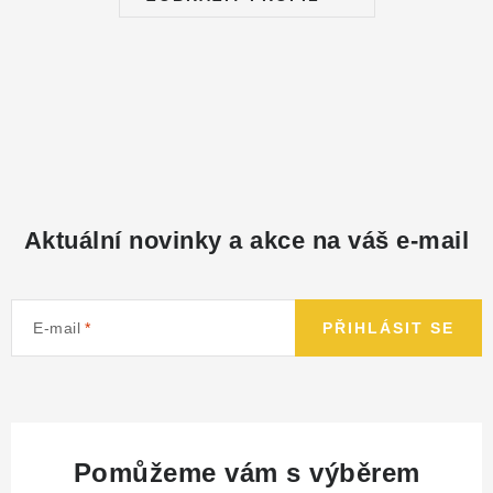
Aktuální novinky a akce na váš e-mail
E-mail
PŘIHLÁSIT SE
Pomůžeme vám s výběrem