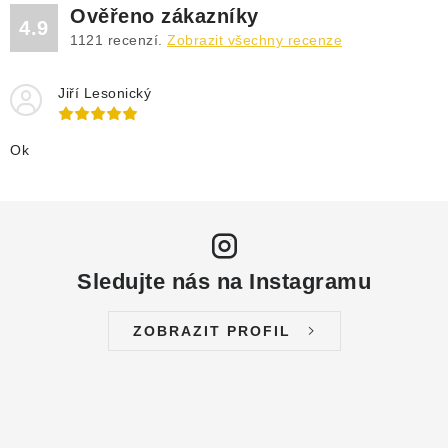
Ověřeno zákazníky
4.9
1121
recenzí.
Zobrazit všechny recenze
Jiří Lesonický
Ok
Sledujte nás na Instagramu
ZOBRAZIT PROFIL