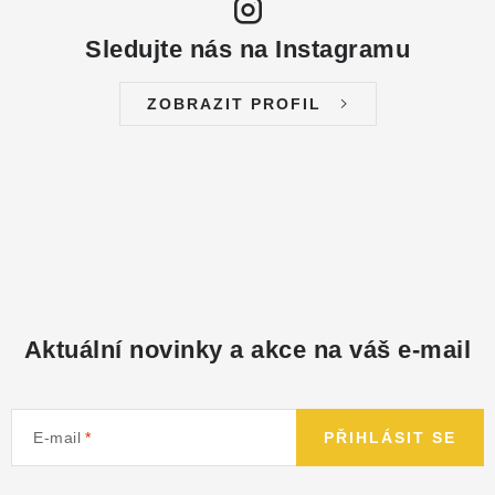
Sledujte nás na Instagramu
ZOBRAZIT PROFIL
Aktuální novinky a akce na váš e-mail
E-mail
PŘIHLÁSIT SE