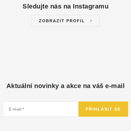
Sledujte nás na Instagramu
ZOBRAZIT PROFIL
Aktuální novinky a akce na váš e-mail
E-mail
PŘIHLÁSIT SE