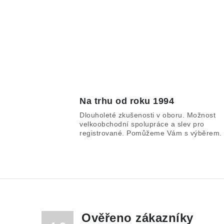
Na trhu od roku 1994
Dlouholeté zkušenosti v oboru. Možnost
velkoobchodní spolupráce a slev pro
registrované. Pomůžeme Vám s výběrem.
Ověřeno zákazníky