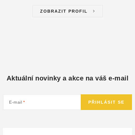
ZOBRAZIT PROFIL
Aktuální novinky a akce na váš e-mail
E-mail
PŘIHLÁSIT SE