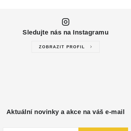
Sledujte nás na Instagramu
ZOBRAZIT PROFIL
Aktuální novinky a akce na váš e-mail