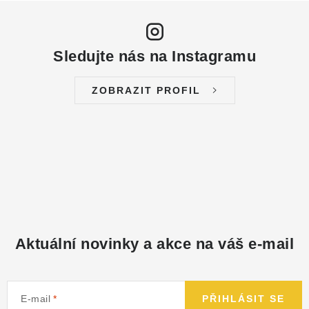
Sledujte nás na Instagramu
ZOBRAZIT PROFIL
Aktuální novinky a akce na váš e-mail
E-mail
PŘIHLÁSIT SE