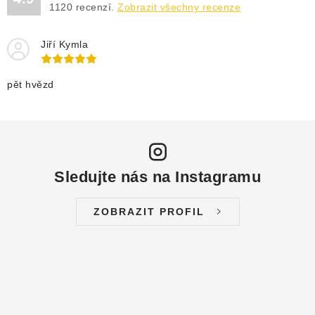
1120
recenzí.
Zobrazit všechny recenze
Jiří Kymla
pět hvězd
Sledujte nás na Instagramu
ZOBRAZIT PROFIL