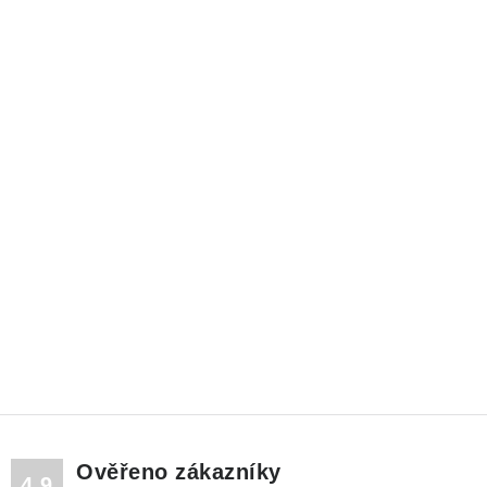
Ověřeno zákazníky
4.9