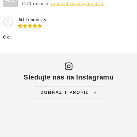
1121
recenzí.
Zobrazit všechny recenze
Jiří Lesonický
Ok
Sledujte nás na Instagramu
ZOBRAZIT PROFIL