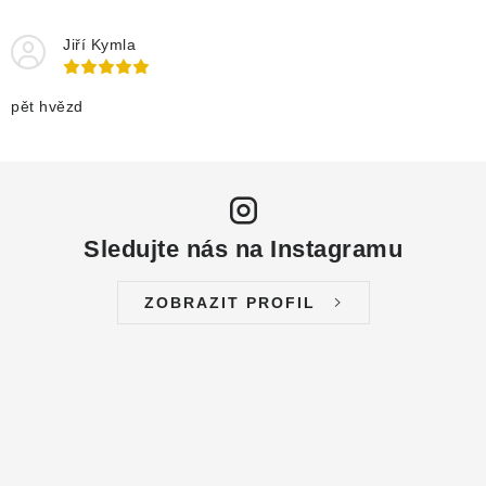
Jiří Kymla
pět hvězd
Sledujte nás na Instagramu
ZOBRAZIT PROFIL