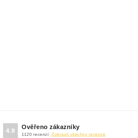
Ověřeno zákazníky
4.9
1120
recenzí.
Zobrazit všechny recenze