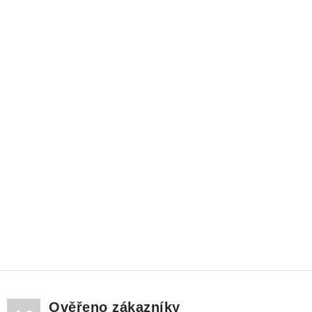
Ověřeno zákazníky