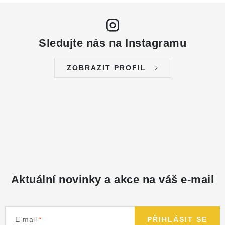
Sledujte nás na Instagramu
ZOBRAZIT PROFIL
Aktuální novinky a akce na váš e-mail
E-mail
PŘIHLÁSIT SE