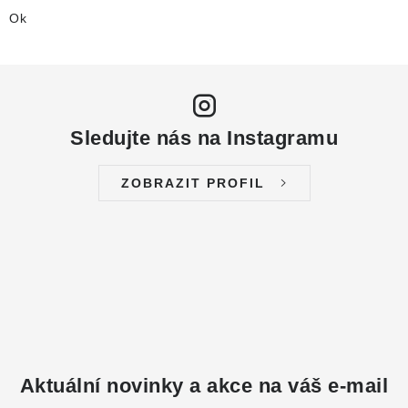
Ok
Sledujte nás na Instagramu
ZOBRAZIT PROFIL
Aktuální novinky a akce na váš e-mail