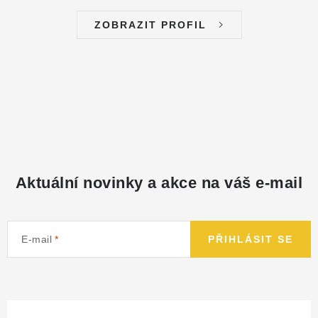
ZOBRAZIT PROFIL
Aktuální novinky a akce na váš e-mail
E-mail
PŘIHLÁSIT SE