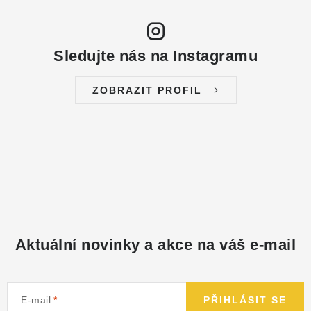
Sledujte nás na Instagramu
ZOBRAZIT PROFIL
Aktuální novinky a akce na váš e-mail
E-mail
PŘIHLÁSIT SE