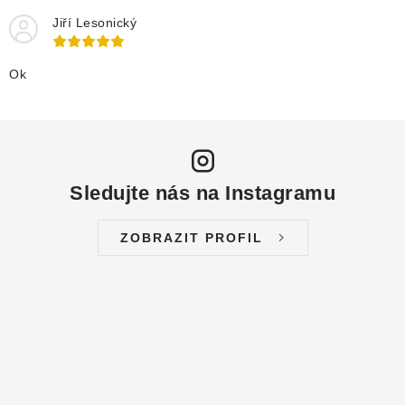
Jiří Lesonický
Ok
Sledujte nás na Instagramu
ZOBRAZIT PROFIL