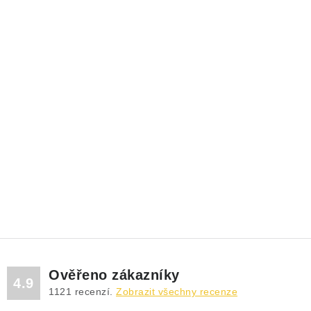
Ověřeno zákazníky
4.9
1121
recenzí.
Zobrazit všechny recenze