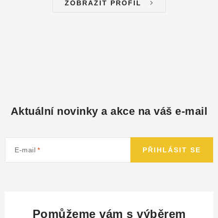
ZOBRAZIT PROFIL
Aktuální novinky a akce na váš e-mail
E-mail
PŘIHLÁSIT SE
Pomůžeme vám s výběrem