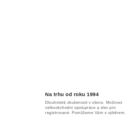
Na trhu od roku 1994
Dlouholeté zkušenosti v oboru. Možnost
velkoobchodní spolupráce a slev pro
registrované. Pomůžeme Vám s výběrem.