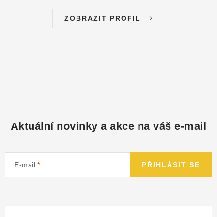
ZOBRAZIT PROFIL
Aktuální novinky a akce na váš e-mail
E-mail
PŘIHLÁSIT SE