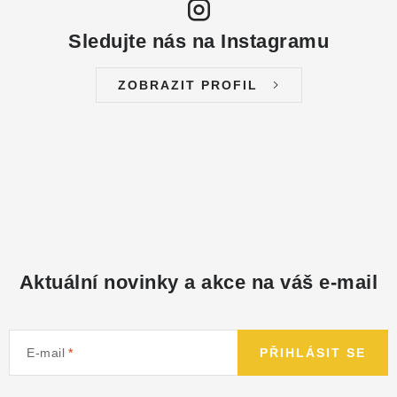
Sledujte nás na Instagramu
ZOBRAZIT PROFIL
Aktuální novinky a akce na váš e-mail
E-mail
PŘIHLÁSIT SE