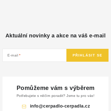
Aktuální novinky a akce na váš e-mail
E-mail
PŘIHLÁSIT SE
Pomůžeme vám s výběrem
Potřebujete s něčím poradit? Jsme tu pro vás!
info
@
cerpadlo-cerpadla.cz