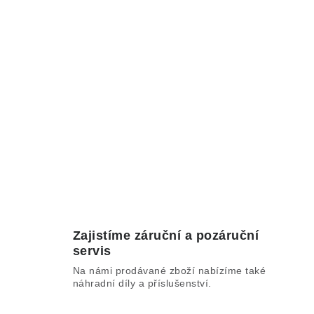
Zajistíme záruční a pozáruční
servis
Na námi prodávané zboží nabízíme také
náhradní díly a příslušenství.