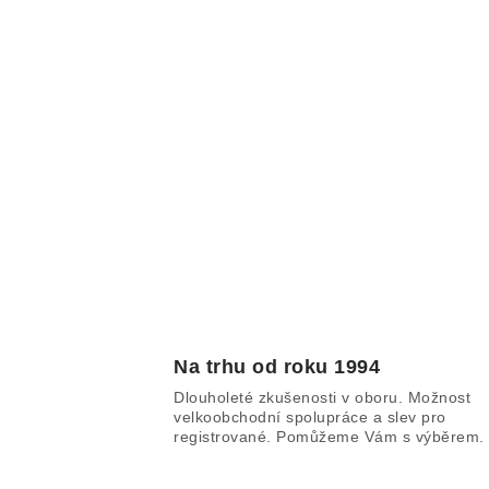
Na trhu od roku 1994
Dlouholeté zkušenosti v oboru. Možnost
velkoobchodní spolupráce a slev pro
registrované. Pomůžeme Vám s výběrem.