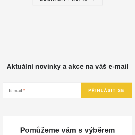
Aktuální novinky a akce na váš e-mail
E-mail
PŘIHLÁSIT SE
Pomůžeme vám s výběrem