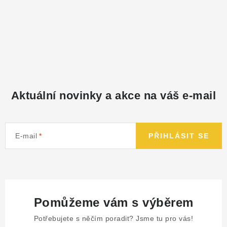
Aktuální novinky a akce na váš e-mail
E-mail
PŘIHLÁSIT SE
Pomůžeme vám s výběrem
Potřebujete s něčím poradit? Jsme tu pro vás!