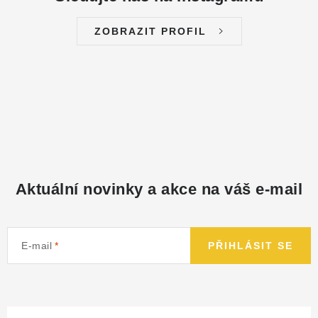
ZOBRAZIT PROFIL
Aktuální novinky a akce na váš e-mail
E-mail
PŘIHLÁSIT SE