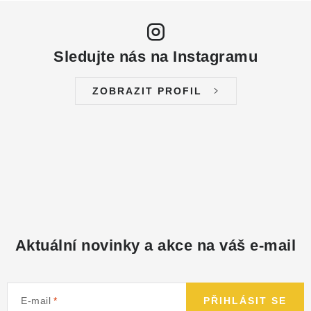
Sledujte nás na Instagramu
ZOBRAZIT PROFIL
Aktuální novinky a akce na váš e-mail
E-mail
PŘIHLÁSIT SE