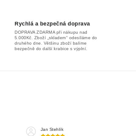
Rychlá a bezpečná doprava
DOPRAVA ZDARMA při nákupu nad
5.000Kč. Zboží „skladem“ odesíláme do
druhého dne. Většinu zboží balíme
bezpečně do další krabice s výplní.
Jan Stehlík