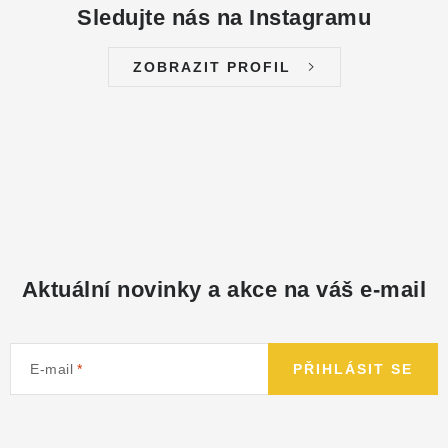
Sledujte nás na Instagramu
ZOBRAZIT PROFIL
Aktuální novinky a akce na váš e-mail
E-mail
PŘIHLÁSIT SE