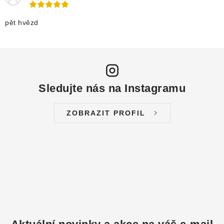
pět hvězd
Sledujte nás na Instagramu
ZOBRAZIT PROFIL