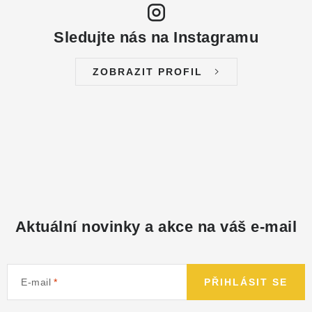
Sledujte nás na Instagramu
ZOBRAZIT PROFIL
Aktuální novinky a akce na váš e-mail
E-mail
PŘIHLÁSIT SE