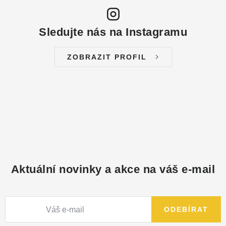
Sledujte nás na Instagramu
ZOBRAZIT PROFIL
Aktuální novinky a akce na váš e-mail
ODEBÍRAT