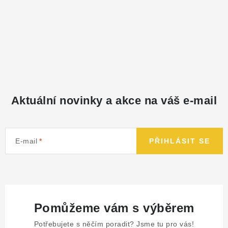
Aktuální novinky a akce na váš e-mail
E-mail
PŘIHLÁSIT SE
Pomůžeme vám s výběrem
Potřebujete s něčím poradit? Jsme tu pro vás!