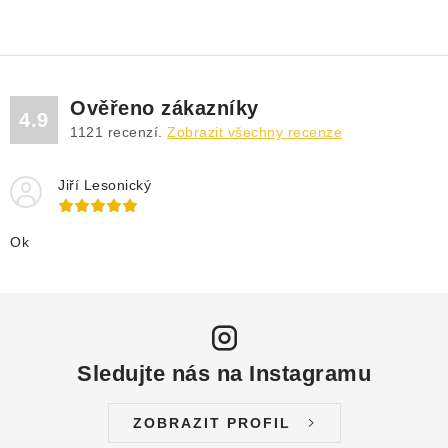
Ověřeno zákazníky
4.9
1121
recenzí.
Zobrazit všechny recenze
Jiří Lesonický
Ok
Sledujte nás na Instagramu
ZOBRAZIT PROFIL