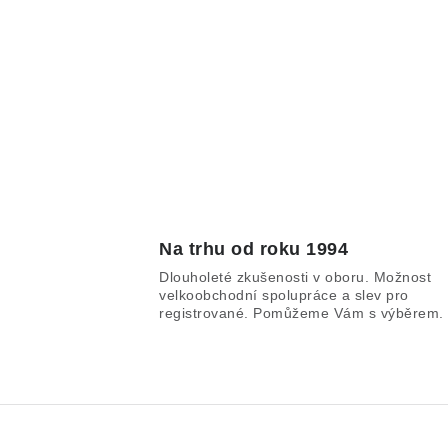
Na trhu od roku 1994
Dlouholeté zkušenosti v oboru. Možnost
velkoobchodní spolupráce a slev pro
registrované. Pomůžeme Vám s výběrem.