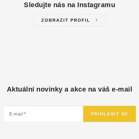
Sledujte nás na Instagramu
ZOBRAZIT PROFIL
Aktuální novinky a akce na váš e-mail
E-mail
PŘIHLÁSIT SE