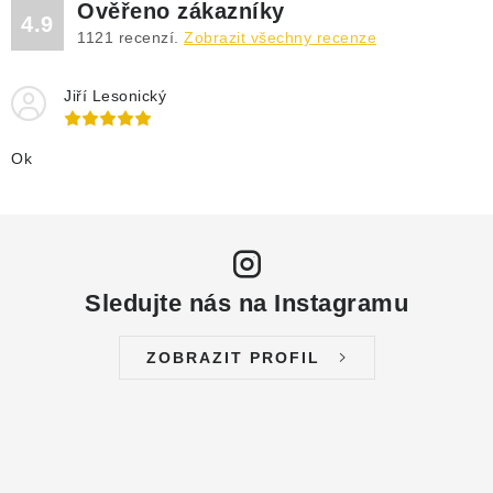
Ověřeno zákazníky
4.9
1121
recenzí.
Zobrazit všechny recenze
Jiří Lesonický
Ok
Sledujte nás na Instagramu
ZOBRAZIT PROFIL