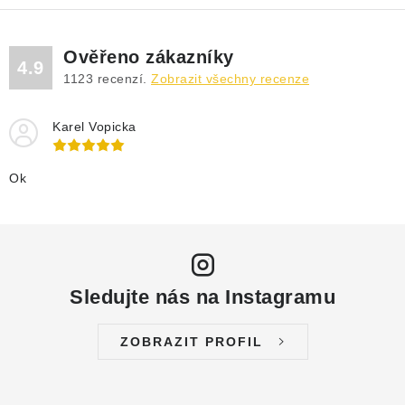
Ověřeno zákazníky
4.9
1123
recenzí.
Zobrazit všechny recenze
Karel Vopicka
Ok
Sledujte nás na Instagramu
ZOBRAZIT PROFIL