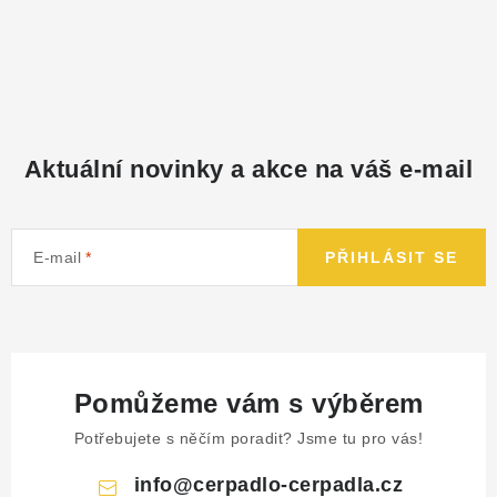
Aktuální novinky a akce na váš e-mail
E-mail
PŘIHLÁSIT SE
Pomůžeme vám s výběrem
Potřebujete s něčím poradit? Jsme tu pro vás!
info
@
cerpadlo-cerpadla.cz