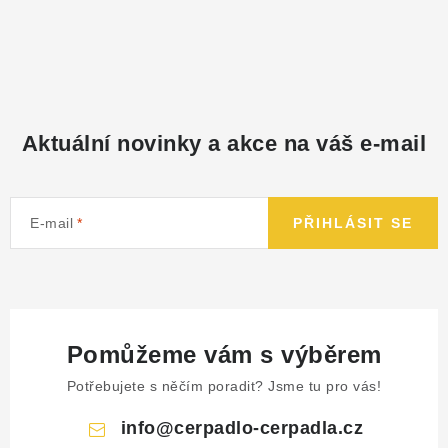
Aktuální novinky a akce na váš e-mail
E-mail
PŘIHLÁSIT SE
Pomůžeme vám s výběrem
Potřebujete s něčím poradit? Jsme tu pro vás!
info
@
cerpadlo-cerpadla.cz