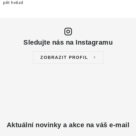
pět hvězd
Sledujte nás na Instagramu
ZOBRAZIT PROFIL
Aktuální novinky a akce na váš e-mail