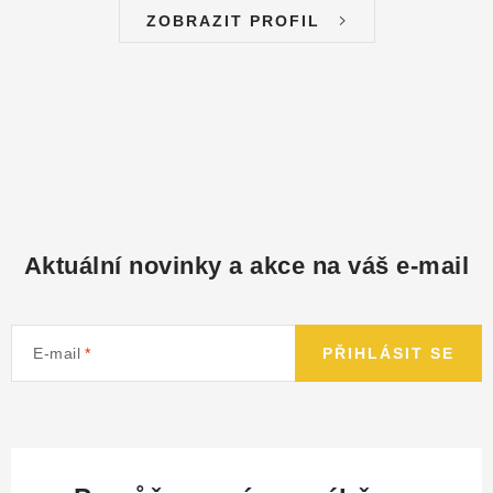
ZOBRAZIT PROFIL
Aktuální novinky a akce na váš e-mail
E-mail
PŘIHLÁSIT SE