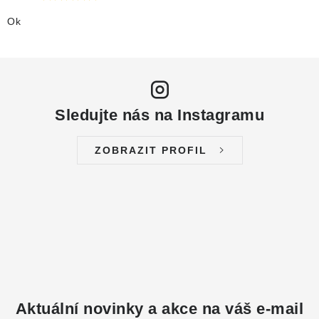
Ok
Sledujte nás na Instagramu
ZOBRAZIT PROFIL
Aktuální novinky a akce na váš e-mail