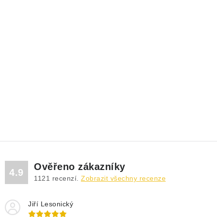
Ověřeno zákazníky
4.9
1121
recenzí.
Zobrazit všechny recenze
Jiří Lesonický