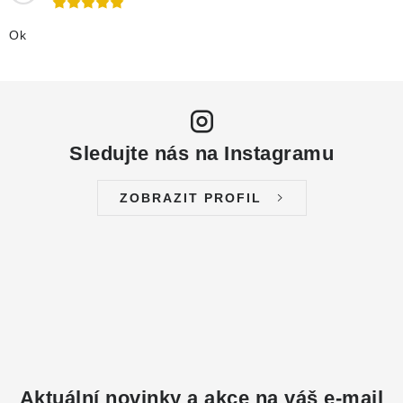
Ok
Sledujte nás na Instagramu
ZOBRAZIT PROFIL
Aktuální novinky a akce na váš e-mail