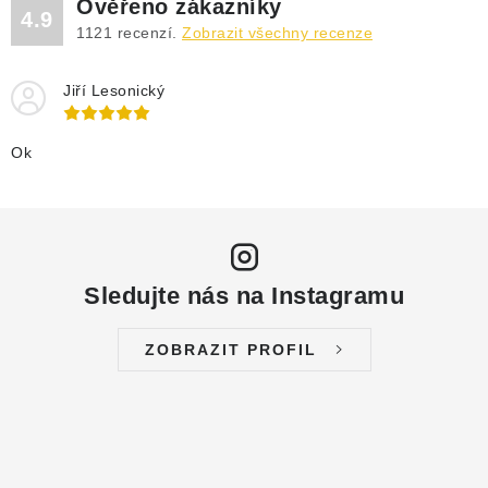
Ověřeno zákazníky
4.9
1121
recenzí.
Zobrazit všechny recenze
Jiří Lesonický
Ok
Sledujte nás na Instagramu
ZOBRAZIT PROFIL