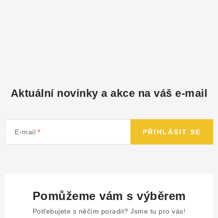
Aktuální novinky a akce na váš e-mail
E-mail
PŘIHLÁSIT SE
Pomůžeme vám s výběrem
Potřebujete s něčím poradit? Jsme tu pro vás!