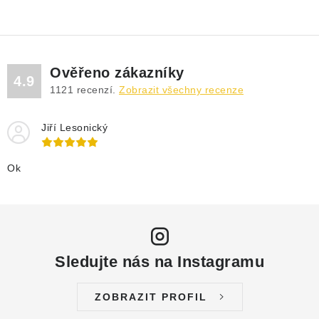
Ověřeno zákazníky
4.9
1121
recenzí.
Zobrazit všechny recenze
Jiří Lesonický
Ok
Sledujte nás na Instagramu
ZOBRAZIT PROFIL