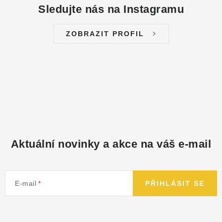
Sledujte nás na Instagramu
ZOBRAZIT PROFIL
Aktuální novinky a akce na váš e-mail
E-mail
PŘIHLÁSIT SE