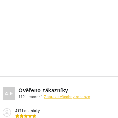
Ověřeno zákazníky
4.9
1121
recenzí.
Zobrazit všechny recenze
Jiří Lesonický