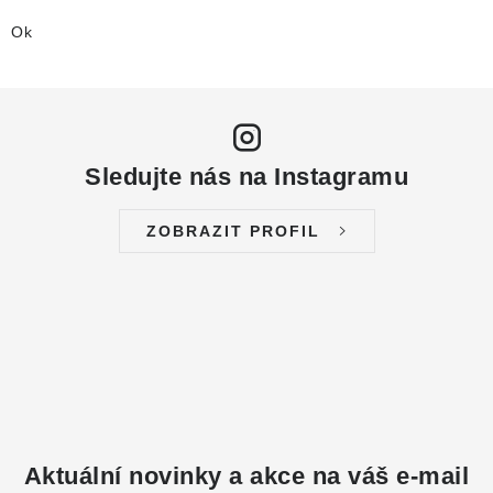
Ok
Sledujte nás na Instagramu
ZOBRAZIT PROFIL
Aktuální novinky a akce na váš e-mail