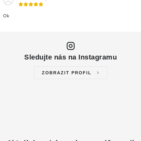
Ok
Sledujte nás na Instagramu
ZOBRAZIT PROFIL