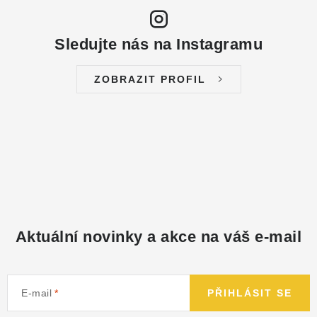
Sledujte nás na Instagramu
ZOBRAZIT PROFIL
Aktuální novinky a akce na váš e-mail
E-mail
PŘIHLÁSIT SE